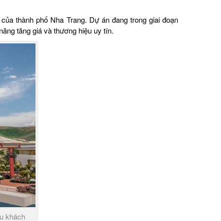
có của thành phố Nha Trang. Dự án đang trong giai đoạn
ng tăng giá và thương hiệu uy tín.
du khách