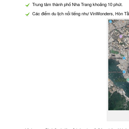
Trung tâm thành phố Nha Trang khoảng 10 phút.
Các điểm du lịch nổi tiếng như VinWonders, Hòn T