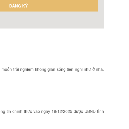
 muốn trải nghiệm không gian sống tiện nghi như ở nhà.
ông tin chính thức vào ngày 19/12/2025 được UBND tỉnh