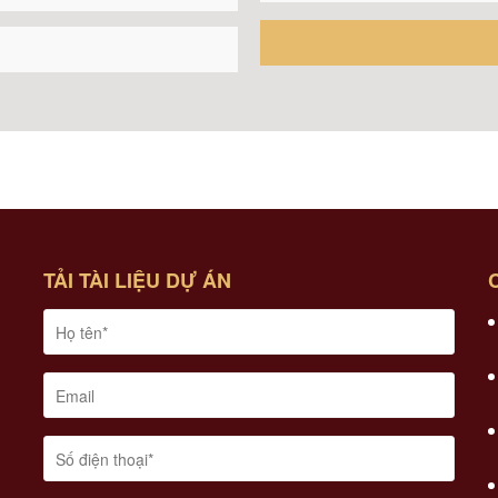
TẢI TÀI LIỆU DỰ ÁN