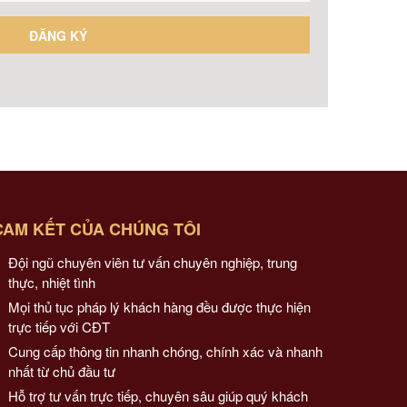
CAM KẾT CỦA CHÚNG TÔI
Đội ngũ chuyên viên tư vấn chuyên nghiệp, trung
thực, nhiệt tình
Mọi thủ tục pháp lý khách hàng đều được thực hiện
trực tiếp với CĐT
Cung cấp thông tin nhanh chóng, chính xác và nhanh
nhất từ chủ đầu tư
Hỗ trợ tư vấn trực tiếp, chuyên sâu giúp quý khách