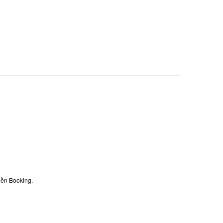
iền Booking.