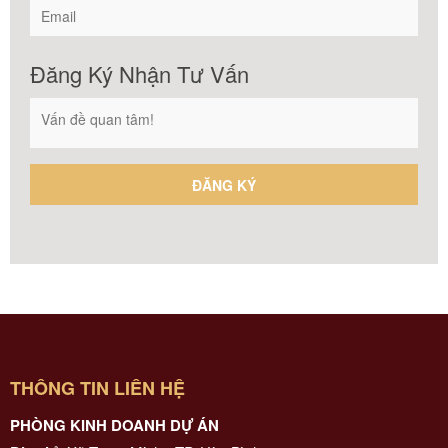
Đăng Ký Nhận Tư Vấn
THÔNG TIN LIÊN HỆ
PHÒNG KINH DOANH DỰ ÁN