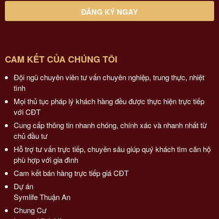
CAM KẾT CỦA CHÚNG TÔI
Đội ngũ chuyên viên tư vấn chuyên nghiệp, trung thực, nhiệt
tình
Mọi thủ tục pháp lý khách hàng đều được thực hiện trực tiếp
với CĐT
Cung cấp thông tin nhanh chóng, chính xác và nhanh nhất từ
chủ đầu tư
Hỗ trợ tư vấn trực tiếp, chuyên sâu giúp quý khách tìm căn hộ
phù hợp với gia đình
Cam kết bán hàng trực tiếp giá CĐT
Dự án
Symlife Thuận An
Chung Cư