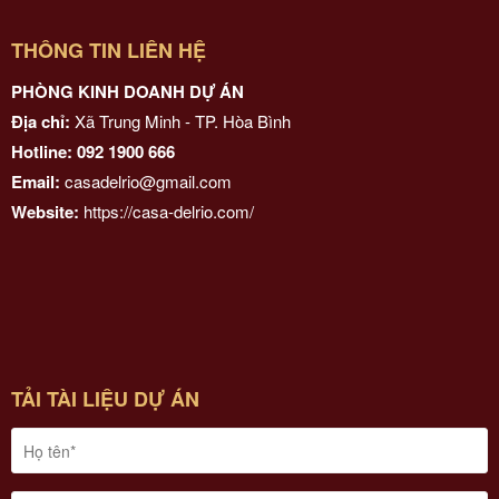
THÔNG TIN LIÊN HỆ
PHÒNG KINH DOANH DỰ ÁN
Địa chỉ:
Xã Trung Minh - TP. Hòa Bình
Hotline: 092 1900 666
Email:
casadelrio@gmail.com
Website:
https://casa-delrio.com/
TẢI TÀI LIỆU DỰ ÁN