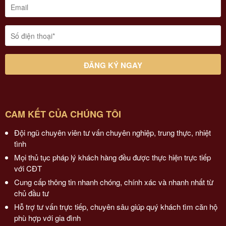
CAM KẾT CỦA CHÚNG TÔI
Đội ngũ chuyên viên tư vấn chuyên nghiệp, trung thực, nhiệt
tình
Mọi thủ tục pháp lý khách hàng đều được thực hiện trực tiếp
với CĐT
Cung cấp thông tin nhanh chóng, chính xác và nhanh nhất từ
chủ đầu tư
Hỗ trợ tư vấn trực tiếp, chuyên sâu giúp quý khách tìm căn hộ
phù hợp với gia đình