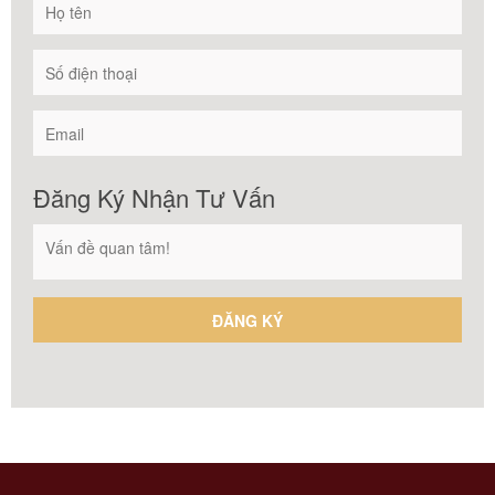
Đăng Ký Nhận Tư Vấn