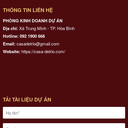
THÔNG TIN LIÊN HỆ
PHÒNG KINH DOANH DỰ ÁN
Địa chỉ:
Xã Trung Minh - TP. Hòa Bình
Hotline: 092 1900 666
Email:
casadelrio@gmail.com
Website:
https://casa-delrio.com/
TẢI TÀI LIỆU DỰ ÁN