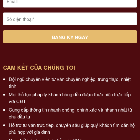
CAM KẾT CỦA CHÚNG TÔI
Đội ngũ chuyên viên tư vấn chuyên nghiệp, trung thực, nhiệt
tình
Mọi thủ tục pháp lý khách hàng đều được thực hiện trực tiếp
với CĐT
Cung cấp thông tin nhanh chóng, chính xác và nhanh nhất từ
chủ đầu tư
Hỗ trợ tư vấn trực tiếp, chuyên sâu giúp quý khách tìm căn hộ
phù hợp với gia đình