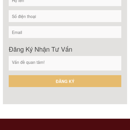
Đăng Ký Nhận Tư Vấn