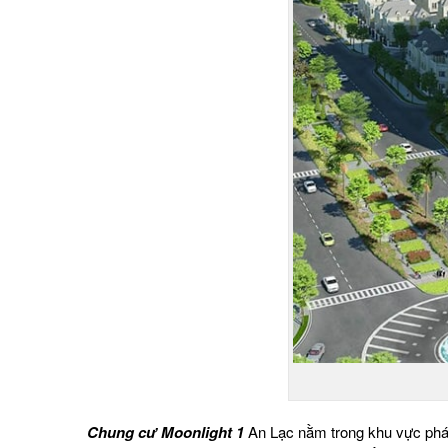
Chung cư Moonlight 1
An Lạc nằm trong khu vực phát 