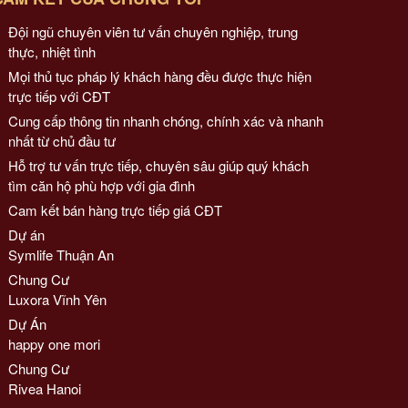
Đội ngũ chuyên viên tư vấn chuyên nghiệp, trung
thực, nhiệt tình
Mọi thủ tục pháp lý khách hàng đều được thực hiện
trực tiếp với CĐT
Cung cấp thông tin nhanh chóng, chính xác và nhanh
nhất từ chủ đầu tư
Hỗ trợ tư vấn trực tiếp, chuyên sâu giúp quý khách
tìm căn hộ phù hợp với gia đình
Cam kết bán hàng trực tiếp giá CĐT
Dự án
Symlife Thuận An
Chung Cư
Luxora Vĩnh Yên
Dự Án
happy one mori
Chung Cư
Rivea Hanoi