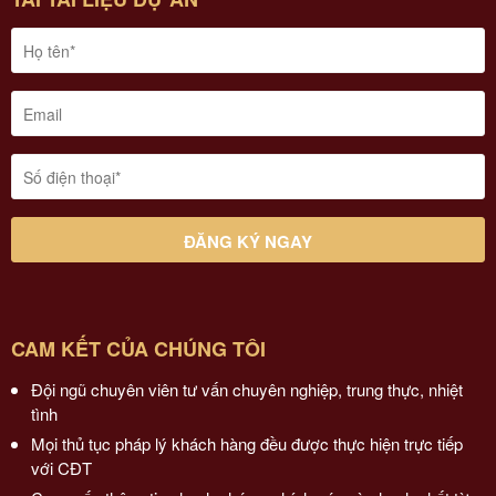
CAM KẾT CỦA CHÚNG TÔI
Đội ngũ chuyên viên tư vấn chuyên nghiệp, trung thực, nhiệt
tình
Mọi thủ tục pháp lý khách hàng đều được thực hiện trực tiếp
với CĐT